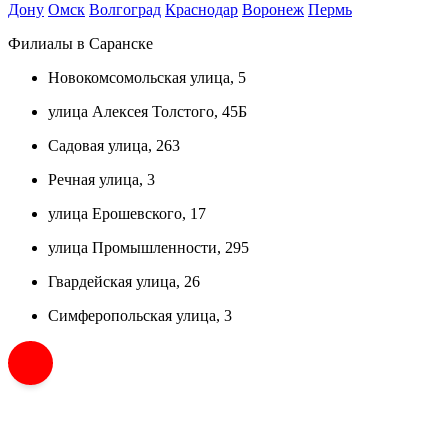
Дону
Омск
Волгоград
Краснодар
Воронеж
Пермь
Филиалы в Саранске
Новокомсомольская улица, 5
улица Алексея Толстого, 45Б
Садовая улица, 263
Речная улица, 3
улица Ерошевского, 17
улица Промышленности, 295
Гвардейская улица, 26
Симферопольская улица, 3