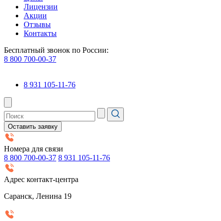
Лицензии
Акции
Отзывы
Контакты
Бесплатный звонок по России:
8 800 700-00-37
8 931 105-11-76
Оставить заявку
Номера для связи
8 800 700-00-37
8 931 105-11-76
Адрес контакт-центра
Саранск, Ленина 19