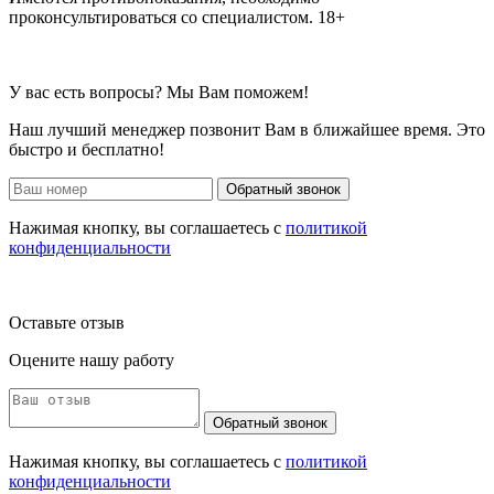
проконсультироваться со специалистом. 18+
У вас есть вопросы? Мы Вам поможем!
Наш лучший менеджер позвонит Вам в ближайшее время. Это
быстро и бесплатно!
Обратный звонок
Нажимая кнопку, вы соглашаетесь с
политикой
конфиденциальности
Оставьте отзыв
Оцените нашу работу
Обратный звонок
Нажимая кнопку, вы соглашаетесь с
политикой
конфиденциальности