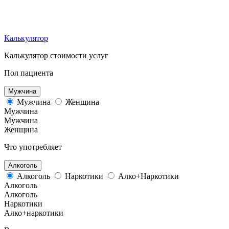
Калькулятор
Калькулятор стоимости услуг
Пол пациента
Мужчина
Мужчина
Женщина
Мужчина
Мужчина
Женщина
Что употребляет
Алкоголь
Алкоголь
Наркотики
Алко+Наркотики
Алкоголь
Алкоголь
Наркотики
Алко+наркотики