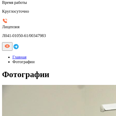
Время работы
Круглосуточно
Лицензия
Л041-01050-61/00347983
Главная
Фотографии
Фотографии